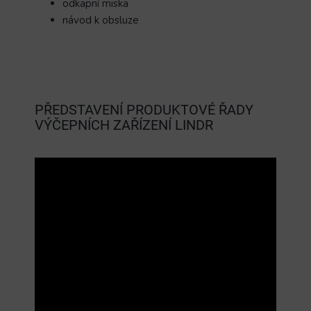
odkapní miska
návod k obsluze
PŘEDSTAVENÍ PRODUKTOVÉ ŘADY
VÝČEPNÍCH ZAŘÍZENÍ LINDR