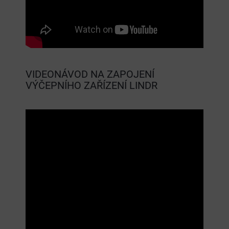
VIDEONÁVOD NA ZAPOJENÍ
VÝČEPNÍHO ZAŘÍZENÍ LINDR