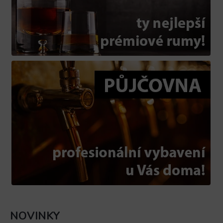
NOVINKY