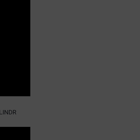
LINDR