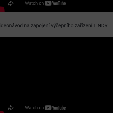
ideonávod na zapojení výčepního zařízení LINDR