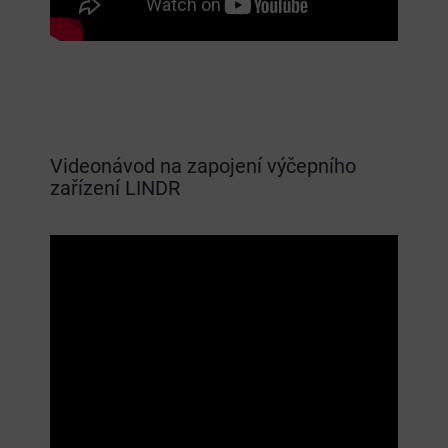
Videonávod na zapojení výčepního
zařízení LINDR