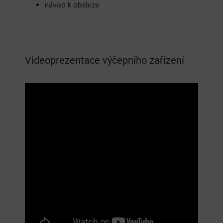
návod k obsluze
Videoprezentace výčepního zařízení