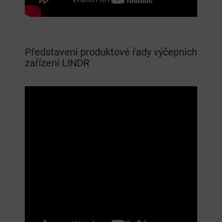
Představení produktové řady výčepních
zařízení LINDR