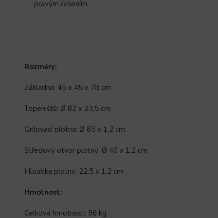
pravým řešením.
Rozměry:
Základna: 45 x 45 x 78 cm
Topeniště: Ø 82 x 23,5 cm
Grilovací plotna: Ø 85 x 1,2 cm
Středový otvor plotny: Ø 40 x 1,2 cm
Hloubka plotny: 22,5 x 1,2 cm
Hmotnost:
Celková hmotnost: 96 kg