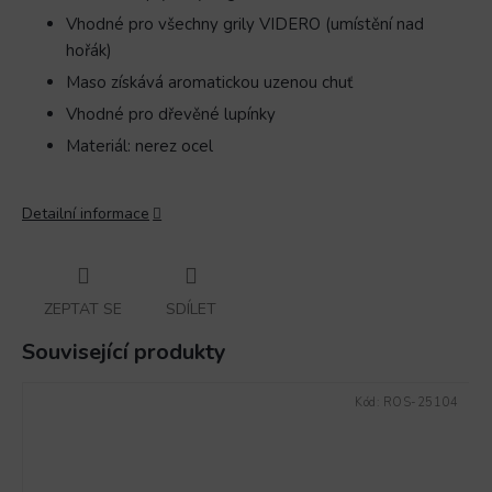
Vhodné pro všechny grily
VIDERO
(umístění nad
hořák)
Maso získává aromatickou uzenou chuť
Vhodné pro dřevěné lupínky
Materiál: nerez ocel
Detailní informace
ZEPTAT SE
SDÍLET
Související produkty
Kód:
ROS-25104